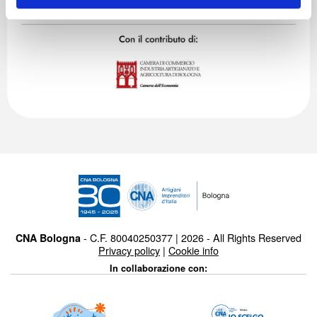
- C.F. 80040250377 | 2026 - All Rights Reserved
CNA Bologna
Privacy policy
|
Cookie info
In collaborazione con: