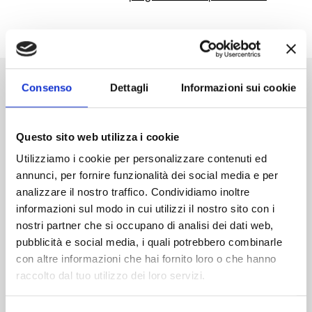
Consenso
Dettagli
Informazioni sui cookie
Questo sito web utilizza i cookie
Utilizziamo i cookie per personalizzare contenuti ed
annunci, per fornire funzionalità dei social media e per
analizzare il nostro traffico. Condividiamo inoltre
informazioni sul modo in cui utilizzi il nostro sito con i
nostri partner che si occupano di analisi dei dati web,
pubblicità e social media, i quali potrebbero combinarle
con altre informazioni che hai fornito loro o che hanno
raccolto dal tuo utilizzo dei loro servizi.