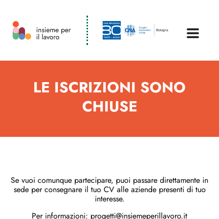
LE ISCRIZIONI SONO
CHIUSE
Se vuoi comunque partecipare, puoi passare direttamente in
sede per consegnare il tuo CV alle aziende presenti di tuo
interesse.
Per informazioni:
progetti@insiemeperillavoro.it